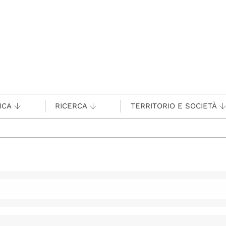
ICA
RICERCA
TERRITORIO E SOCIETÀ