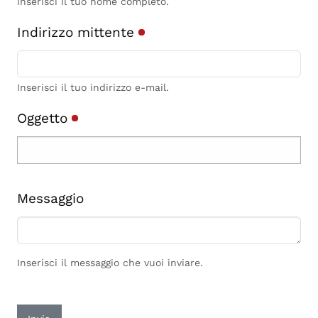
Inserisci il tuo nome completo.
Indirizzo mittente
Inserisci il tuo indirizzo e-mail.
Oggetto
Messaggio
Inserisci il messaggio che vuoi inviare.