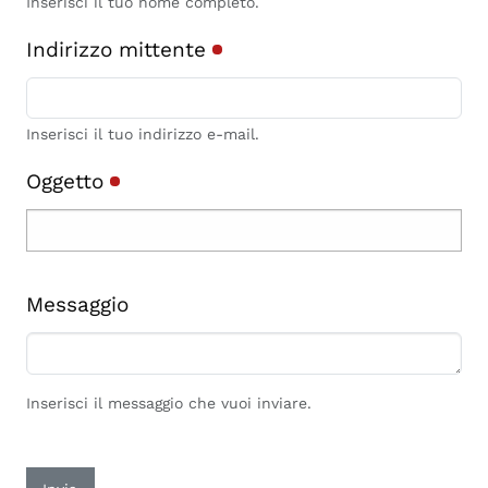
Inserisci il tuo nome completo.
Indirizzo mittente
Inserisci il tuo indirizzo e-mail.
Oggetto
Messaggio
Inserisci il messaggio che vuoi inviare.