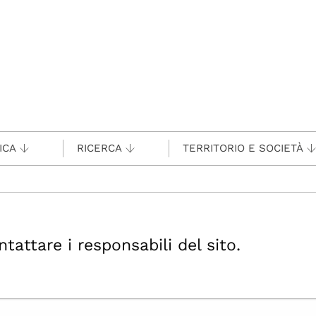
ICA
RICERCA
TERRITORIO E SOCIETÀ
ttare i responsabili del sito.