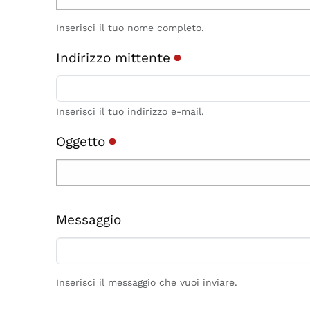
Inserisci il tuo nome completo.
Indirizzo mittente
Inserisci il tuo indirizzo e-mail.
Oggetto
Messaggio
Inserisci il messaggio che vuoi inviare.