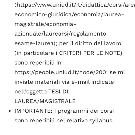
(https://www.uniud.it/it/didattica/corsi/are
economico-giuridica/economia/laurea-
magistrale/economia-
aziendale/laurearsi/regolamento-
esame-laurea); per il diritto del lavoro
(in particolare i CRITERI PER LE NOTE)
sono reperibili in
https://people.uniud.it/node/200; se mi
inviate materiali via e-mail indicate
nell'oggetto TESI DI
LAUREA/MAGISTRALE
IMPORTANTE: I programmi dei corsi
sono reperibili nel relativo syllabus