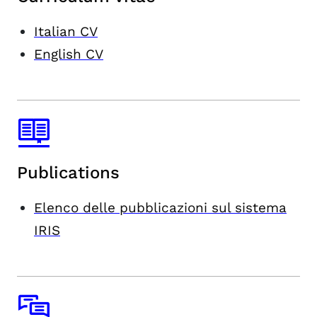
Italian CV
English CV
Publications
Elenco delle pubblicazioni sul sistema
IRIS