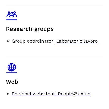
Research groups
Group coordinator:
Laboratorio lavoro
Web
Personal website at People@uniud