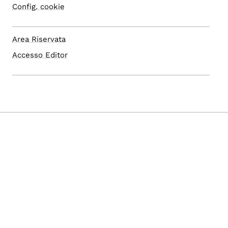
Config. cookie
Area Riservata
Accesso Editor