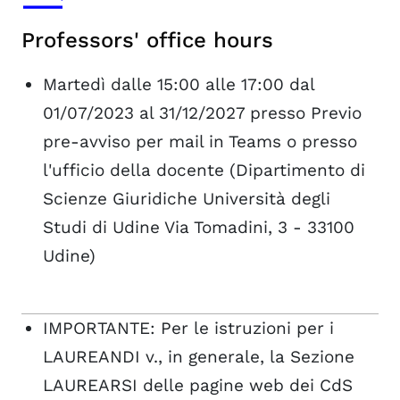
Professors' office hours
Martedì dalle 15:00 alle 17:00 dal
01/07/2023 al 31/12/2027 presso Previo
pre-avviso per mail in Teams o presso
l'ufficio della docente (Dipartimento di
Scienze Giuridiche Università degli
Studi di Udine Via Tomadini, 3 - 33100
Udine)
IMPORTANTE: Per le istruzioni per i
LAUREANDI v., in generale, la Sezione
LAUREARSI delle pagine web dei CdS