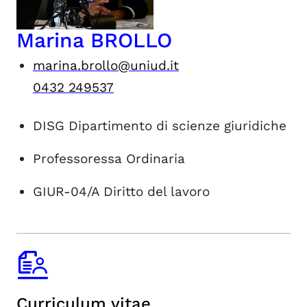
Marina BROLLO
marina.brollo@uniud.it
0432 249537
DISG
Dipartimento di scienze giuridiche
Professoressa Ordinaria
GIUR-04/A
Diritto del lavoro
Curriculum vitae