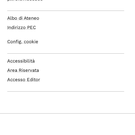
Albo di Ateneo
Indirizzo PEC
Config. cookie
Accessibilità
Area Riservata
Accesso Editor