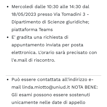
Mercoledì dalle 10:30 alle 14:30 dal
18/05/2023 presso Via Tomadini 3 -
Dipartimento di Scienze giuridiche;
piattaforma Teams
E' gradita una richiesta di
appuntamento inviata per posta
elettronica. L'orario sarà precisato con
l'e.mail di riscontro.
Può essere contattata all'indirizzo e-
mail linda.miotto@uniud.it NOTA BENE:
Gli esami possono essere sostenuti
unicamente nelle date di appello