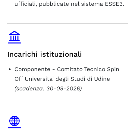
ufficiali, pubblicate nel sistema ESSE3.
Incarichi istituzionali
Componente - Comitato Tecnico Spin
Off Universita' degli Studi di Udine
(scadenza: 30-09-2026)