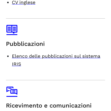
CV inglese
Pubblicazioni
Elenco delle pubblicazioni sul sistema
IRIS
Ricevimento e comunicazioni