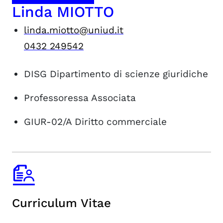
Linda MIOTTO
linda.miotto@uniud.it
0432 249542
DISG
Dipartimento di scienze giuridiche
Professoressa Associata
GIUR-02/A
Diritto commerciale
Curriculum Vitae