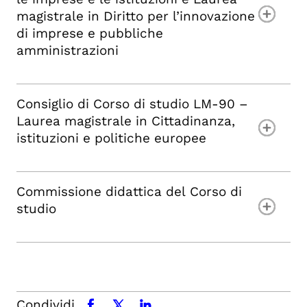
magistrale in Diritto per l’innovazione
di imprese e pubbliche
amministrazioni
Consiglio di Corso di studio LM-90 –
Laurea magistrale in Cittadinanza,
istituzioni e politiche europee
Commissione didattica del Corso di
studio
Condividi
facebook
x.com
linkedin