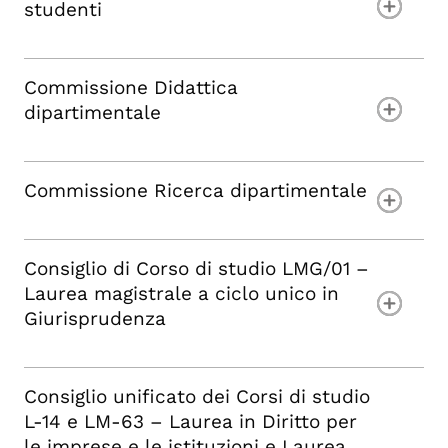
studenti
Commissione Didattica
dipartimentale
Commissione Ricerca dipartimentale
Consiglio di Corso di studio LMG/01 –
Laurea magistrale a ciclo unico in
Giurisprudenza
Consiglio unificato dei Corsi di studio
L-14 e LM-63 – Laurea in Diritto per
le imprese e le istituzioni e Laurea