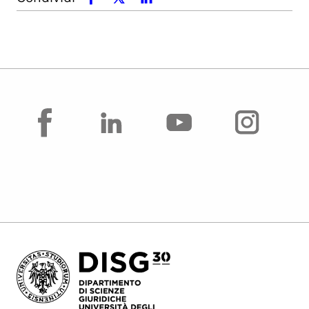
facebook