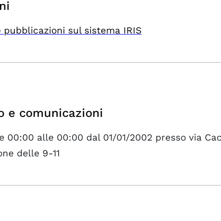
ni
 pubblicazioni sul sistema IRIS
o e comunicazioni
e 00:00 alle 00:00 dal 01/01/2002 presso via Ca
one delle 9-11