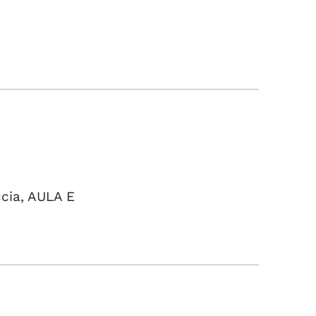
ccia, AULA E