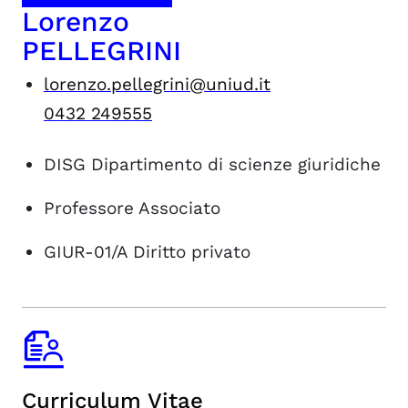
Lorenzo
PELLEGRINI
lorenzo.pellegrini@uniud.it
0432 249555
DISG
Dipartimento di scienze giuridiche
Professore Associato
GIUR-01/A
Diritto privato
Curriculum Vitae