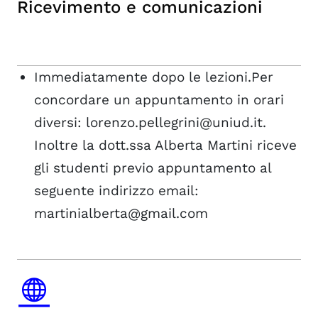
Ricevimento e comunicazioni
Immediatamente dopo le lezioni.Per
concordare un appuntamento in orari
diversi: lorenzo.pellegrini@uniud.it.
Inoltre la dott.ssa Alberta Martini riceve
gli studenti previo appuntamento al
seguente indirizzo email:
martinialberta@gmail.com