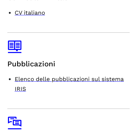
CV italiano
Pubblicazioni
Elenco delle pubblicazioni sul sistema
IRIS