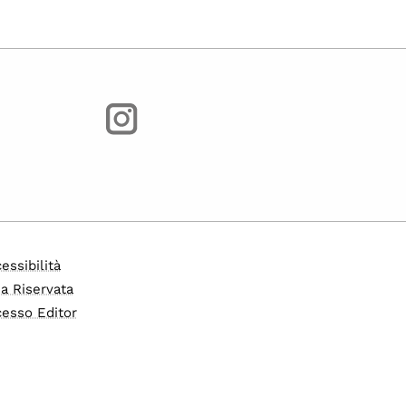
essibilità
a Riservata
esso Editor