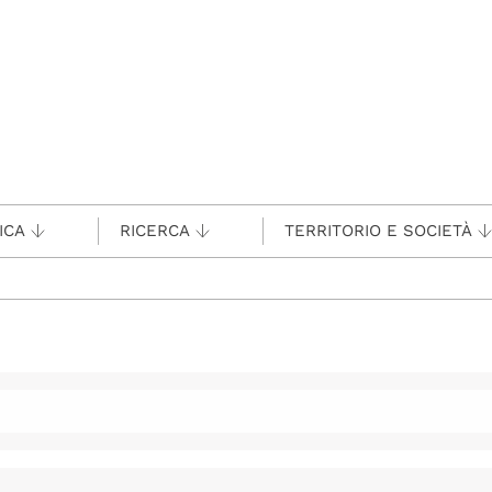
ICA
RICERCA
TERRITORIO E SOCIETÀ