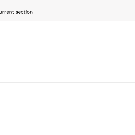
urrent section