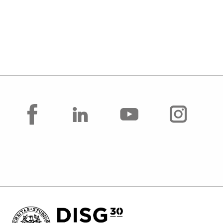
facebook