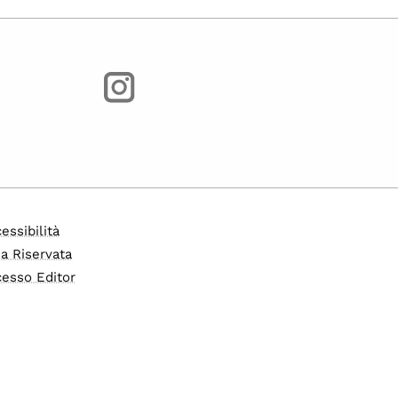
essibilità
a Riservata
esso Editor