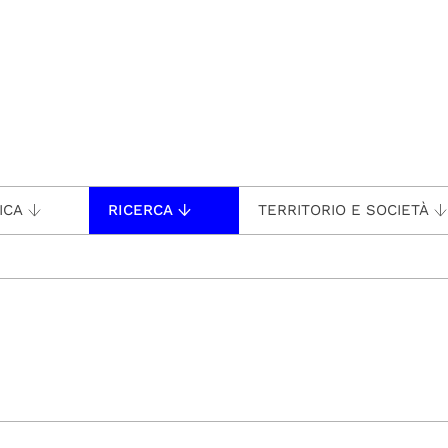
ICA
RICERCA
TERRITORIO E SOCIETÀ