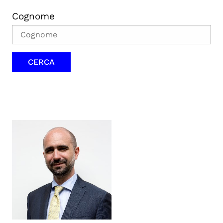
Cognome