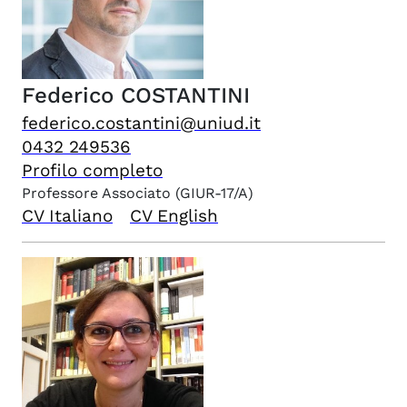
Federico
COSTANTINI
federico.costantini@uniud.it
0432 249536
Profilo completo
Professore Associato
(GIUR-17/A)
CV Italiano
CV English