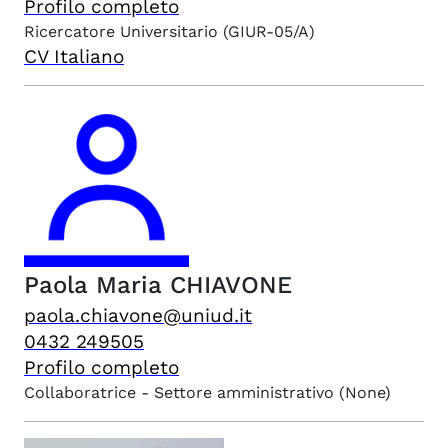
Profilo completo
Ricercatore Universitario
(GIUR-05/A)
CV Italiano
Paola Maria
CHIAVONE
paola.chiavone@uniud.it
0432 249505
Profilo completo
Collaboratrice - Settore amministrativo
(None)